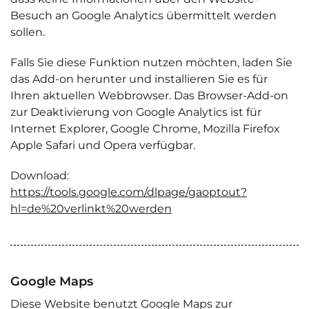
Besuch an Google Analytics übermittelt werden
sollen.
Falls Sie diese Funktion nutzen möchten, laden Sie
das Add-on herunter und installieren Sie es für
Ihren aktuellen Webbrowser. Das Browser-Add-on
zur Deaktivierung von Google Analytics ist für
Internet Explorer, Google Chrome, Mozilla Firefox
Apple Safari und Opera verfügbar.
Download:
https://tools.google.com/dlpage/gaoptout?
hl=de%20verlinkt%20werden
Google Maps
Diese Website benutzt Google Maps zur