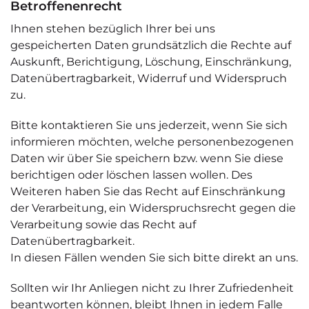
Betroffenenrecht
Ihnen stehen bezüglich Ihrer bei uns
gespeicherten Daten grundsätzlich die Rechte auf
Auskunft, Berichtigung, Löschung, Einschränkung,
Datenübertragbarkeit, Widerruf und Widerspruch
zu.
Bitte kontaktieren Sie uns jederzeit, wenn Sie sich
informieren möchten, welche personenbezogenen
Daten wir über Sie speichern bzw. wenn Sie diese
berichtigen oder löschen lassen wollen. Des
Weiteren haben Sie das Recht auf Einschränkung
der Verarbeitung, ein Widerspruchsrecht gegen die
Verarbeitung sowie das Recht auf
Datenübertragbarkeit.
In diesen Fällen wenden Sie sich bitte direkt an uns.
Sollten wir Ihr Anliegen nicht zu Ihrer Zufriedenheit
beantworten können, bleibt Ihnen in jedem Falle