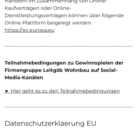
Händlern im Zusammenhang von Online-
Kaufverträgen oder Online-
Dienstleistungsverträgen können über folgende
Online-Plattform beigelegt werden.
https://:ec.europa.eu
Teilnahmebedingungen zu Gewinnspielen der
Firmengruppe Leitgöb Wohnbau auf Social-
Media-Kanälen
► Hier geht es zu den Teilnahmebedingungen
Datenschutzerklaerung EU