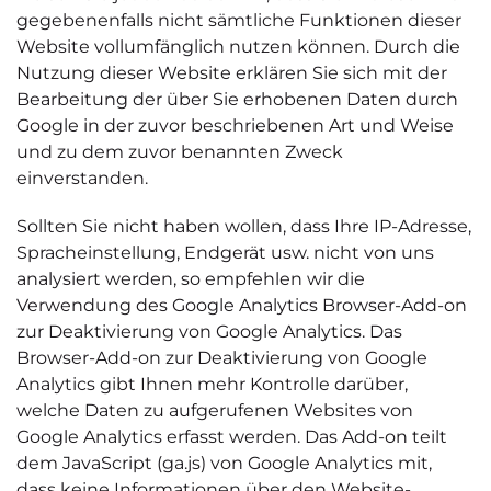
gegebenenfalls nicht sämtliche Funktionen dieser
Website vollumfänglich nutzen können. Durch die
Nutzung dieser Website erklären Sie sich mit der
Bearbeitung der über Sie erhobenen Daten durch
Google in der zuvor beschriebenen Art und Weise
und zu dem zuvor benannten Zweck
einverstanden.
Sollten Sie nicht haben wollen, dass Ihre IP-Adresse,
Spracheinstellung, Endgerät usw. nicht von uns
analysiert werden, so empfehlen wir die
Verwendung des Google Analytics Browser-Add-on
zur Deaktivierung von Google Analytics. Das
Browser-Add-on zur Deaktivierung von Google
Analytics gibt Ihnen mehr Kontrolle darüber,
welche Daten zu aufgerufenen Websites von
Google Analytics erfasst werden. Das Add-on teilt
dem JavaScript (ga.js) von Google Analytics mit,
dass keine Informationen über den Website-