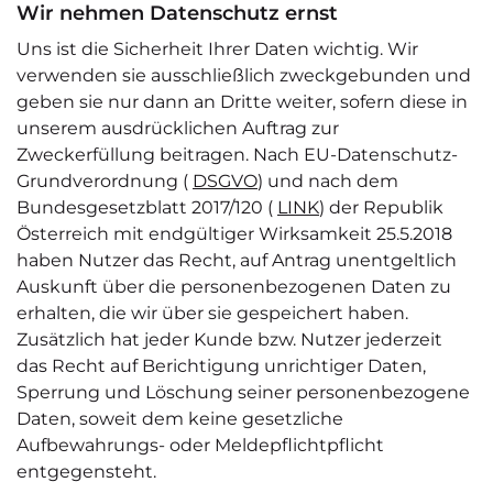
Wir nehmen Datenschutz ernst
Uns ist die Sicherheit Ihrer Daten wichtig. Wir
verwenden sie ausschließlich zweckgebunden und
geben sie nur dann an Dritte weiter, sofern diese in
unserem ausdrücklichen Auftrag zur
Zweckerfüllung beitragen. Nach EU-Datenschutz-
Grundverordnung (
DSGVO
) und nach dem
Bundesgesetzblatt 2017/120 (
LINK
) der Republik
Österreich mit endgültiger Wirksamkeit 25.5.2018
haben Nutzer das Recht, auf Antrag unentgeltlich
Auskunft über die personenbezogenen Daten zu
erhalten, die wir über sie gespeichert haben.
Zusätzlich hat jeder Kunde bzw. Nutzer jederzeit
das Recht auf Berichtigung unrichtiger Daten,
Sperrung und Löschung seiner personenbezogene
Daten, soweit dem keine gesetzliche
Aufbewahrungs- oder Meldepflichtpflicht
entgegensteht.