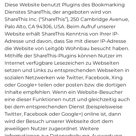
Diese Website benutzt Plugins des Bookmarking
Dienstes ShareThis, der angeboten wird von
ShareThis Inc. (“ShareThis”), 250 Cambridge Avenue,
Palo Alto, CA 94306, USA. Beim Aufruf unserer
Website erhält ShareThis Kenntnis von Ihrer IP-
Adresse und davon, dass Sie mit dieser IP-Adresse
die Website von Leitgöb Wohnbau besucht haben.
Mithilfe der ShareThis-Plugins können Nutzer im
Internet verfügbare Lesezeichen zu Webseiten
setzen und Links zu entsprechenden Webseiten in
sozialen Netzwerken wie Twitter, Facebook, Xing
oder Google+ teilen oder posten bzw. die dortigen
Inhalte empfehlen. Wenn ein Website-Besucher
eine dieser Funktionen nutzt und gleichzeitig auch
bei dem entsprechenden Dienst (beispielsweise
Twitter, Facebook oder Google+) online ist, dann
wird der Besuch unserer Webseite dort dem
jeweiligen Nutzer zugeordnet. Weitere
Informationen zur Datenerhebung, Auswertung