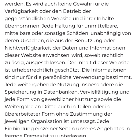
werden. Es wird auch keine Gewähr für die
Verfügbarkeit oder den Betrieb der
gegenständlichen Website und ihrer Inhalte
übernommen. Jede Haftung für unmittelbare,
mittelbare oder sonstige Schäden, unabhängig von
deren Ursachen, die aus der Benutzung oder
Nichtverfügbarkeit der Daten und Informationen
dieser Website erwachsen, wird, soweit rechtlich
zulässig, ausgeschlossen. Der Inhalt dieser Website
ist urheberrechtlich geschützt. Die Informationen
sind nur für die persönliche Verwendung bestimmt.
Jede weitergehende Nutzung insbesondere die
Speicherung in Datenbanken, Vervielfältigung und
jede Form von gewerblicher Nutzung sowie die
Weitergabe an Dritte auch in Teilen oder in
überarbeiteter Form ohne Zustimmung der
jeweiligen Organisation ist untersagt. Jede
Einbindung einzelner Seiten unseres Angebotes in
fremde Frames ist zu unterlassen.