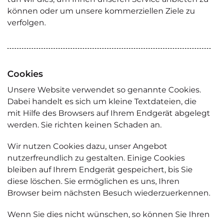
können oder um unsere kommerziellen Ziele zu
verfolgen.
Cookies
Unsere Website verwendet so genannte Cookies.
Dabei handelt es sich um kleine Textdateien, die
mit Hilfe des Browsers auf Ihrem Endgerät abgelegt
werden. Sie richten keinen Schaden an.
Wir nutzen Cookies dazu, unser Angebot
nutzerfreundlich zu gestalten. Einige Cookies
bleiben auf Ihrem Endgerät gespeichert, bis Sie
diese löschen. Sie ermöglichen es uns, Ihren
Browser beim nächsten Besuch wiederzuerkennen.
Wenn Sie dies nicht wünschen, so können Sie Ihren