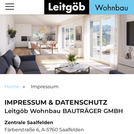
Home
Impressum
IMPRESSUM & DATENSCHUTZ
Leitgöb Wohnbau BAUTRÄGER GMBH
Zentrale Saalfelden
Färberstraße 6, A-5760 Saalfelden