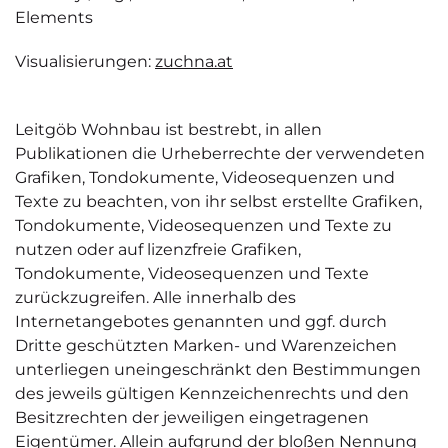
Elements
Visualisierungen:
zuchna.at
Leitgöb Wohnbau ist bestrebt, in allen
Publikationen die Urheberrechte der verwendeten
Grafiken, Tondokumente, Videosequenzen und
Texte zu beachten, von ihr selbst erstellte Grafiken,
Tondokumente, Videosequenzen und Texte zu
nutzen oder auf lizenzfreie Grafiken,
Tondokumente, Videosequenzen und Texte
zurückzugreifen. Alle innerhalb des
Internetangebotes genannten und ggf. durch
Dritte geschützten Marken- und Warenzeichen
unterliegen uneingeschränkt den Bestimmungen
des jeweils gültigen Kennzeichenrechts und den
Besitzrechten der jeweiligen eingetragenen
Eigentümer. Allein aufgrund der bloßen Nennung