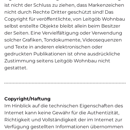
ist nicht der Schluss zu ziehen, dass Markenzeichen
nicht durch Rechte Dritter geschützt sind! Das
Copyright für veröffentlichte, von Leitgöb Wohnbau
selbst erstellte Objekte bleibt allein beim Besitzer
der Seiten. Eine Vervielfältigung oder Verwendung
solcher Grafiken, Tondokumente, Videosequenzen
und Texte in anderen elektronischen oder
gedruckten Publikationen ist ohne ausdrückliche
Zustimmung seitens Leitgöb Wohnbau nicht
gestattet.
Copyright/Haftung
Im Hinblick auf die technischen Eigenschaften des
Internet kann keine Gewähr für die Authentizität,
Richtigkeit und Vollständigkeit der im Internet zur
Verfügung gestellten Informationen übernommen