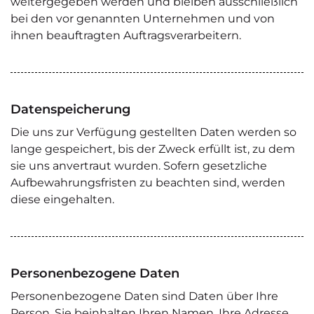
weitergegeben werden und bleiben ausschließlich
bei den vor genannten Unternehmen und von
ihnen beauftragten Auftragsverarbeitern.
Datenspeicherung
Die uns zur Verfügung gestellten Daten werden so
lange gespeichert, bis der Zweck erfüllt ist, zu dem
sie uns anvertraut wurden. Sofern gesetzliche
Aufbewahrungsfristen zu beachten sind, werden
diese eingehalten.
Personenbezogene Daten
Personenbezogene Daten sind Daten über Ihre
Person. Sie beinhalten Ihren Namen, Ihre Adresse