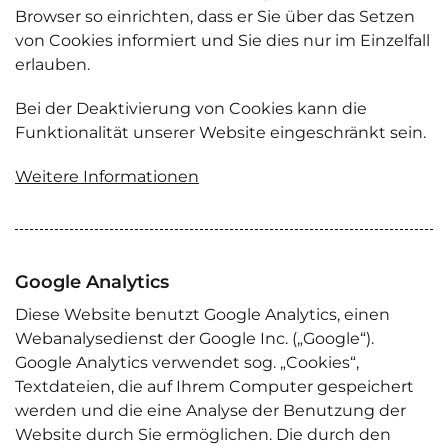
Browser so einrichten, dass er Sie über das Setzen
von Cookies informiert und Sie dies nur im Einzelfall
erlauben.
Bei der Deaktivierung von Cookies kann die
Funktionalität unserer Website eingeschränkt sein.
Weitere Informationen
Google Analytics
Diese Website benutzt Google Analytics, einen
Webanalysedienst der Google Inc. („Google“).
Google Analytics verwendet sog. „Cookies“,
Textdateien, die auf Ihrem Computer gespeichert
werden und die eine Analyse der Benutzung der
Website durch Sie ermöglichen. Die durch den