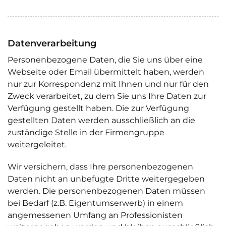
Datenverarbeitung
Personenbezogene Daten, die Sie uns über eine
Webseite oder Email übermittelt haben, werden
nur zur Korrespondenz mit Ihnen und nur für den
Zweck verarbeitet, zu dem Sie uns Ihre Daten zur
Verfügung gestellt haben. Die zur Verfügung
gestellten Daten werden ausschließlich an die
zuständige Stelle in der Firmengruppe
weitergeleitet.
Wir versichern, dass Ihre personenbezogenen
Daten nicht an unbefugte Dritte weitergegeben
werden. Die personenbezogenen Daten müssen
bei Bedarf (z.B. Eigentumserwerb) in einem
angemessenen Umfang an Professionisten