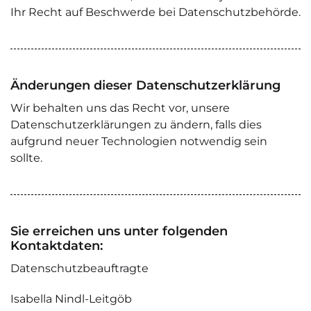
Ihr Recht auf Beschwerde bei Datenschutzbehörde.
Änderungen dieser Datenschutzerklärung
Wir behalten uns das Recht vor, unsere
Datenschutzerklärungen zu ändern, falls dies
aufgrund neuer Technologien notwendig sein
sollte.
Sie erreichen uns unter folgenden
Kontaktdaten:
Datenschutzbeauftragte
Isabella Nindl-Leitgöb