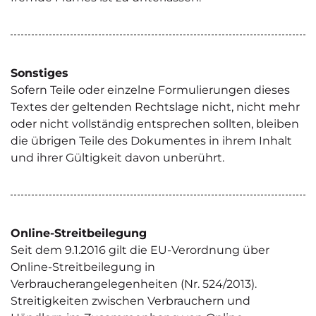
Sonstiges
Sofern Teile oder einzelne Formulierungen dieses
Textes der geltenden Rechtslage nicht, nicht mehr
oder nicht vollständig entsprechen sollten, bleiben
die übrigen Teile des Dokumentes in ihrem Inhalt
und ihrer Gültigkeit davon unberührt.
Online-Streitbeilegung
Seit dem 9.1.2016 gilt die EU-Verordnung über
Online-Streitbeilegung in
Verbraucherangelegenheiten (Nr. 524/2013).
Streitigkeiten zwischen Verbrauchern und