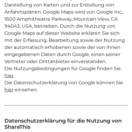
Darstellung von Karten und zur Erstellung von
Anfahrtsplänen. Google Maps wird von Google Inc.,
1600 Amphitheatre Parkway, Mountain View, CA
94043, USA, betrieben. Durch die Nutzung von
Google Maps auf dieser Website erklären Sie sich
mit der Erfassung, Bearbeitung sowie der Nutzung
der automatisch erhobenen sowie der von Ihnen
eingegebenen Daten durch Google, einen seiner
Vertreter oder Drittanbieter einverstanden.
Die Nutzungsbedingungen für Google finden Sie
hier
.
Die Datenschutzerklärung von Google können Sie
hier
einsehen.
Datenschutzerklärung für die Nutzung von
ShareThis