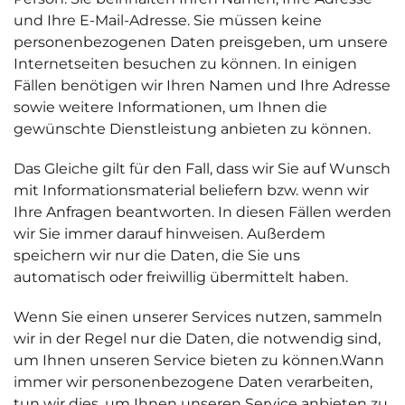
und Ihre E-Mail-Adresse. Sie müssen keine
personenbezogenen Daten preisgeben, um unsere
Internetseiten besuchen zu können. In einigen
Fällen benötigen wir Ihren Namen und Ihre Adresse
sowie weitere Informationen, um Ihnen die
gewünschte Dienstleistung anbieten zu können.
Das Gleiche gilt für den Fall, dass wir Sie auf Wunsch
mit Informationsmaterial beliefern bzw. wenn wir
Ihre Anfragen beantworten. In diesen Fällen werden
wir Sie immer darauf hinweisen. Außerdem
speichern wir nur die Daten, die Sie uns
automatisch oder freiwillig übermittelt haben.
Wenn Sie einen unserer Services nutzen, sammeln
wir in der Regel nur die Daten, die notwendig sind,
um Ihnen unseren Service bieten zu können.Wann
immer wir personenbezogene Daten verarbeiten,
tun wir dies, um Ihnen unseren Service anbieten zu