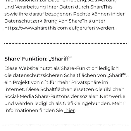
und Verarbeitung Ihrer Daten durch ShareThis
sowie ihre darauf bezogenen Rechte können in der
Datenschutzerklärung von ShareThis unter
https://:www.sharethis.com
aufgerufen werden.
Share-Funktion: „Shariff“
Diese Website nutzt als Share-Funktion lediglich
die datenschutzsicheren Schaltflächen von „Shariff“,
ein Projekt von c´t für mehr Privatsphäre im
Internet. Diese Schaltflächen ersetzen die üblichen
Social-Media Share-Buttons der sozialen Netzwerke
und werden lediglich als Grafik eingebunden. Mehr
Informationen finden Sie
hier
.