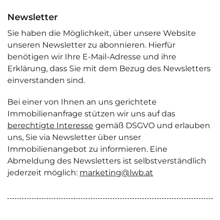
Newsletter
Sie haben die Möglichkeit, über unsere Website
unseren Newsletter zu abonnieren. Hierfür
benötigen wir Ihre E-Mail-Adresse und ihre
Erklärung, dass Sie mit dem Bezug des Newsletters
einverstanden sind.
Bei einer von Ihnen an uns gerichtete
Immobilienanfrage stützen wir uns auf das
berechtigte Interesse
gemäß DSGVO und erlauben
uns, Sie via Newsletter über unser
Immobilienangebot zu informieren. Eine
Abmeldung des Newsletters ist selbstverständlich
jederzeit möglich:
marketing@lwb.at