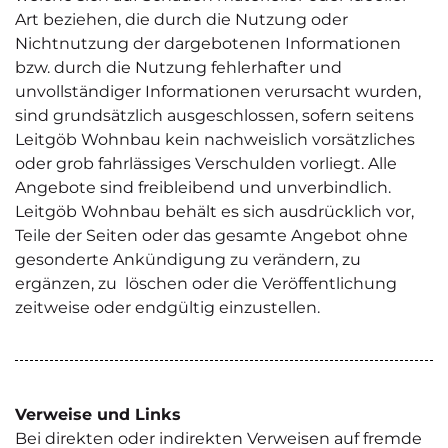
Art beziehen, die durch die Nutzung oder
Nichtnutzung der dargebotenen Informationen
bzw. durch die Nutzung fehlerhafter und
unvollständiger Informationen verursacht wurden,
sind grundsätzlich ausgeschlossen, sofern seitens
Leitgöb Wohnbau kein nachweislich vorsätzliches
oder grob fahrlässiges Verschulden vorliegt. Alle
Angebote sind freibleibend und unverbindlich.
Leitgöb Wohnbau behält es sich ausdrücklich vor,
Teile der Seiten oder das gesamte Angebot ohne
gesonderte Ankündigung zu verändern, zu
ergänzen, zu löschen oder die Veröffentlichung
zeitweise oder endgültig einzustellen.
Verweise und Links
Bei direkten oder indirekten Verweisen auf fremde