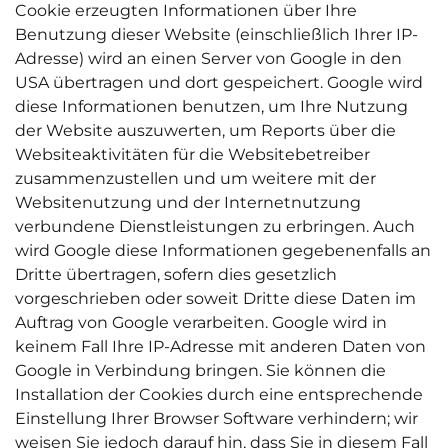
Cookie erzeugten Informationen über Ihre
Benutzung dieser Website (einschließlich Ihrer IP-
Adresse) wird an einen Server von Google in den
USA übertragen und dort gespeichert. Google wird
diese Informationen benutzen, um Ihre Nutzung
der Website auszuwerten, um Reports über die
Websiteaktivitäten für die Websitebetreiber
zusammenzustellen und um weitere mit der
Websitenutzung und der Internetnutzung
verbundene Dienstleistungen zu erbringen. Auch
wird Google diese Informationen gegebenenfalls an
Dritte übertragen, sofern dies gesetzlich
vorgeschrieben oder soweit Dritte diese Daten im
Auftrag von Google verarbeiten. Google wird in
keinem Fall Ihre IP-Adresse mit anderen Daten von
Google in Verbindung bringen. Sie können die
Installation der Cookies durch eine entsprechende
Einstellung Ihrer Browser Software verhindern; wir
weisen Sie jedoch darauf hin, dass Sie in diesem Fall