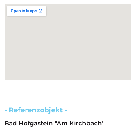
- Referenzobjekt -
Bad Hofgastein "Am Kirchbach"