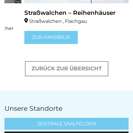
Straßwalchen – Reihenhäuser
Straßwalchen , Flachgau
ZUR IMMOBILIE
ZURÜCK ZUR ÜBERSICHT
Unsere Standorte
ZENTRALE SAALFELDEN