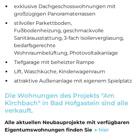
exklusive Dachgeschosswohnungen mit
großzügigen Panoramaterrassen
stilvoller Parkettboden,
Fußbodenheizung, geschmackvolle
Sanitärausstattung, 3-fach Isolierverglasung,
bedarfsgerechte
Wohnraumbelüftung, Photovoltaikanlage
Tiefgarage mit beheizter Rampe
Lift, Waschküche, Kinderwagenraum
attraktive Außenanlage mit eigenem Spielplatz
Die Wohnungen des Projekts "Am
Kirchbach" in Bad Hofgastein sind alle
verkauft.
Alle aktuellen Neubauprojekte mit verfügbaren
Eigentumswohnungen finden Sie
►hier