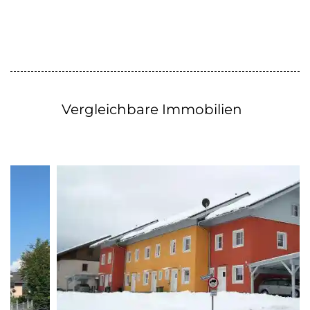
Vergleichbare Immobilien