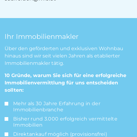
Ihr Immobilienmakler
Über den geförderten und exklusiven Wohnbau
hinaus sind wir seit vielen Jahren als etablierter
Immobilienmakler tätig.
10 Gründe, warum Sie sich für eine erfolgreiche
Immobilienvermittlung für uns entscheiden
sollten:
Mehr als 30 Jahre Erfahrung in der
Immobilienbranche
Bisher rund 3.000 erfolgreich vermittelte
Immobilien
Direktankauf möglich (provisionsfrei)