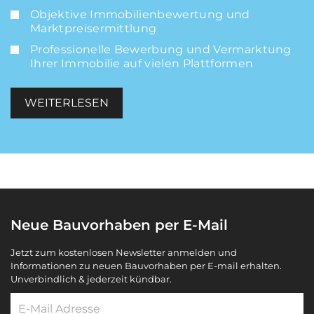
Objektive Immobilienbewertung und
Marktpreisermittlung
Professionelle Bewerbung und Vermarktung
Ihrer Immobilie auf vielen Plattformen
WEITERLESEN
Neue Bauvorhaben per E-Mail
Jetzt zum kostenlosen Newsletter anmelden und
Informationen zu neuen Bauvorhaben per E-mail erhalten.
Unverbindlich & jederzeit kündbar.