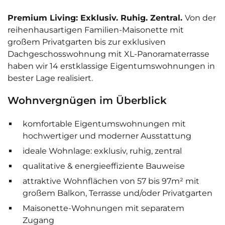
Premium Living: Exklusiv. Ruhig. Zentral.
Von der
reihenhausartigen Familien-Maisonette mit
großem Privatgarten bis zur exklusiven
Dachgeschosswohnung mit XL-Panoramaterrasse
haben wir 14 erstklassige Eigentumswohnungen in
bester Lage realisiert.
Wohnvergnügen im Überblick
komfortable Eigentumswohnungen mit
hochwertiger und moderner Ausstattung
ideale Wohnlage: exklusiv, ruhig, zentral
qualitative & energieeffiziente Bauweise
attraktive Wohnflächen von 57 bis 97m² mit
großem Balkon, Terrasse und/oder Privatgarten
Maisonette-Wohnungen mit separatem
Zugang