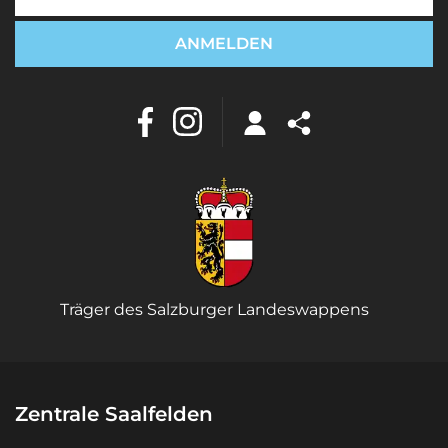
Träger des Salzburger Landeswappens
Zentrale Saalfelden