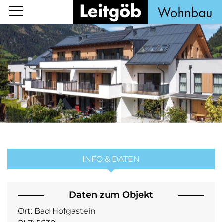
INFO & DATEN
Daten zum Objekt
Ort:
Bad Hofgastein