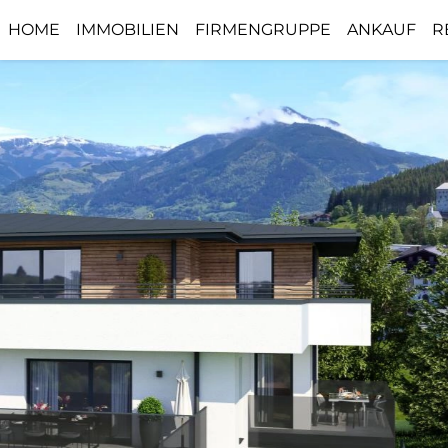
HOME
IMMOBILIEN
FIRMENGRUPPE
ANKAUF
R