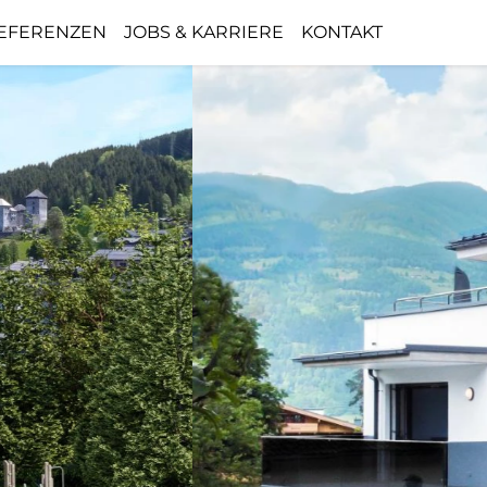
EFERENZEN
JOBS & KARRIERE
KONTAKT