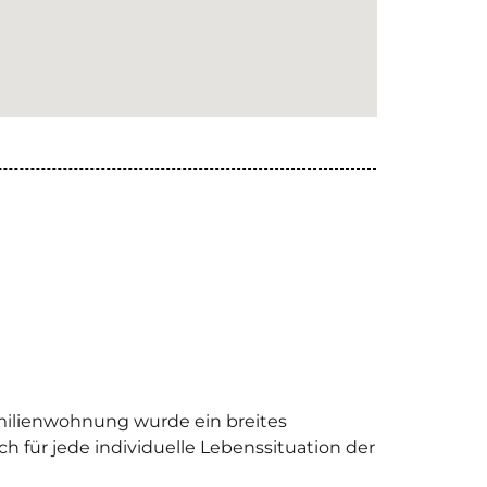
ilienwohnung wurde ein breites
für jede individuelle Lebenssituation der