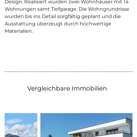
Design. Realisiert wurden zwei Wohnhäuser mit 14
Wohnungen samt Tiefgarage. Die Wohngrundrisse
wurden bis ins Detail sorgfältig geplant und die
Ausstattung überzeugt durch hochwertige
Materialien.
Vergleichbare Immobilien