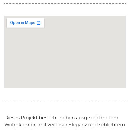
Dieses Projekt besticht neben ausgezeichnetem
Wohnkomfort mit zeitloser Eleganz und schlichtem