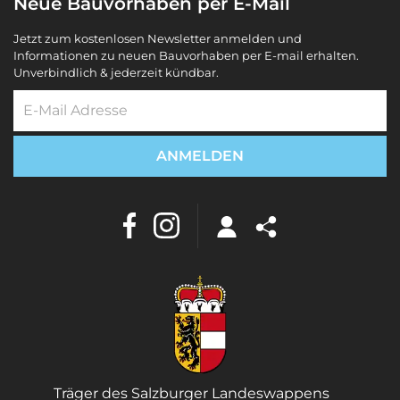
Neue Bauvorhaben per E-Mail
Jetzt zum kostenlosen Newsletter anmelden und
Informationen zu neuen Bauvorhaben per E-mail erhalten.
Unverbindlich & jederzeit kündbar.
Träger des Salzburger Landeswappens