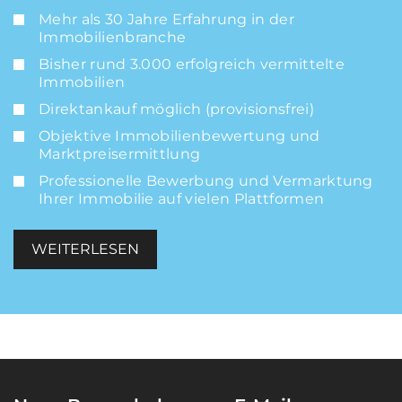
Mehr als 30 Jahre Erfahrung in der
Immobilienbranche
Bisher rund 3.000 erfolgreich vermittelte
Immobilien
Direktankauf möglich (provisionsfrei)
Objektive Immobilienbewertung und
Marktpreisermittlung
Professionelle Bewerbung und Vermarktung
Ihrer Immobilie auf vielen Plattformen
WEITERLESEN