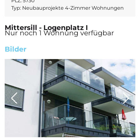
PLZ:
5730
Typ:
Neubauprojekte 4-Zimmer Wohnungen
Mittersill - Logenplatz I
Nur noch 1 Wohnung verfügbar
Bilder