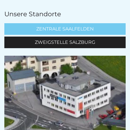
Unsere Standorte
ZENTRALE SAALFELDEN
ZWEIGSTELLE SALZBURG