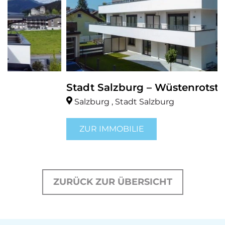
Stadt Salzburg – Wüstenrotstraße
Salzburg , Stadt Salzburg
ZUR IMMOBILIE
ZURÜCK ZUR ÜBERSICHT