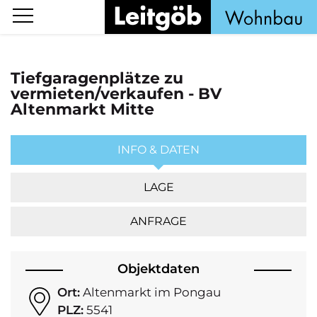
Tiefgaragenplätze zu
vermieten/verkaufen - BV
Altenmarkt Mitte
INFO & DATEN
LAGE
ANFRAGE
Objektdaten
Ort:
Altenmarkt im Pongau
PLZ:
5541