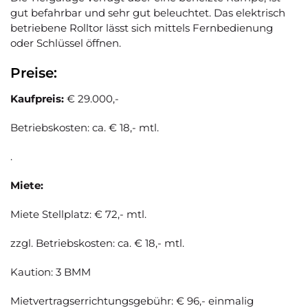
gut befahrbar und sehr gut beleuchtet. Das elektrisch
betriebene Rolltor lässt sich mittels Fernbedienung
oder Schlüssel öffnen.
Preise:
Kaufpreis:
€ 29.000,-
Betriebskosten: ca. € 18,- mtl.
.
Miete:
Miete Stellplatz: € 72,- mtl.
zzgl. Betriebskosten: ca. € 18,- mtl.
Kaution: 3 BMM
Mietvertragserrichtungsgebühr: € 96,- einmalig