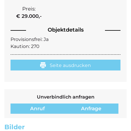
Preis:
€ 29.000,-
Objektdetails
Provisionsfrei:
Ja
Kaution:
270
Seite ausdrucken
Unverbindlich anfragen
Anruf
Anfrage
Bilder