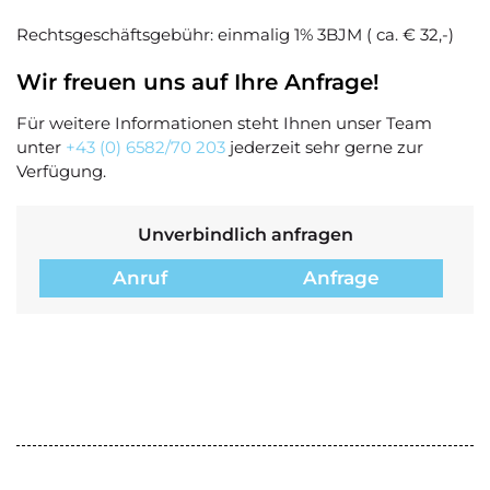
Rechtsgeschäftsgebühr: einmalig 1% 3BJM ( ca. € 32,-)
Wir freuen uns auf Ihre Anfrage!
Für weitere Informationen steht Ihnen unser Team
unter
+43 (0) 6582/70 203
jederzeit sehr gerne zur
Verfügung.
Unverbindlich anfragen
Anruf
Anfrage