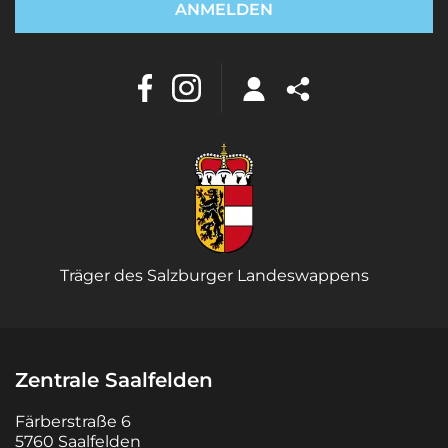
Träger des Salzburger Landeswappens
Zentrale Saalfelden
Färberstraße 6
5760 Saalfelden