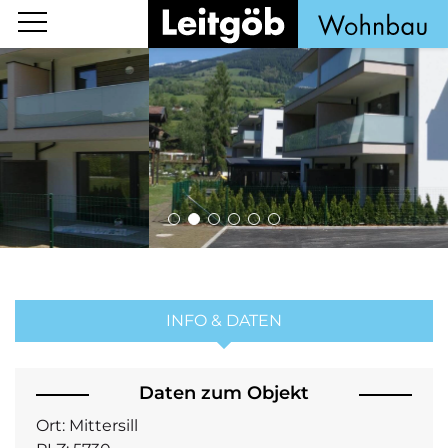
INFO & DATEN
Daten zum Objekt
Ort:
Mittersill