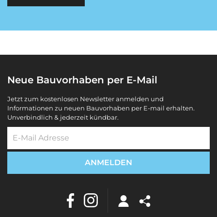
Neue Bauvorhaben per E-Mail
Jetzt zum kostenlosen Newsletter anmelden und
Informationen zu neuen Bauvorhaben per E-mail erhalten.
Unverbindlich & jederzeit kündbar.