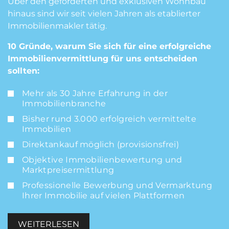
Über den geförderten und exklusiven Wohnbau
hinaus sind wir seit vielen Jahren als etablierter
Immobilienmakler tätig.
10 Gründe, warum Sie sich für eine erfolgreiche
Immobilienvermittlung für uns entscheiden
sollten:
Mehr als 30 Jahre Erfahrung in der
Immobilienbranche
Bisher rund 3.000 erfolgreich vermittelte
Immobilien
Direktankauf möglich (provisionsfrei)
Objektive Immobilienbewertung und
Marktpreisermittlung
Professionelle Bewerbung und Vermarktung
Ihrer Immobilie auf vielen Plattformen
WEITERLESEN