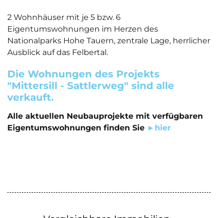
2 Wohnhäuser mit je 5 bzw. 6
Eigentumswohnungen im Herzen des
Nationalparks Hohe Tauern, zentrale Lage, herrlicher
Ausblick auf das Felbertal.
Die Wohnungen des Projekts
"Mittersill - Sattlerweg" sind alle
verkauft.
Alle aktuellen Neubauprojekte mit verfügbaren
Eigentumswohnungen finden Sie
►hier