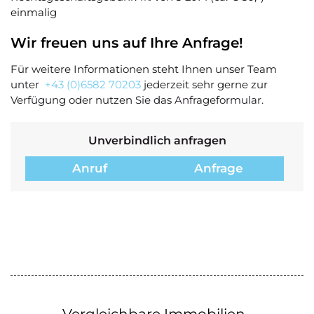
einmalig
Wir freuen uns auf Ihre Anfrage!
Für weitere Informationen steht Ihnen unser Team
unter
+43 (0)6582 70203
jederzeit sehr gerne zur
Verfügung oder nutzen Sie das Anfrageformular.
Unverbindlich anfragen
Anruf
Anfrage