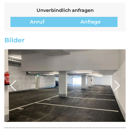
Unverbindlich anfragen
Anruf
Anfrage
Bilder