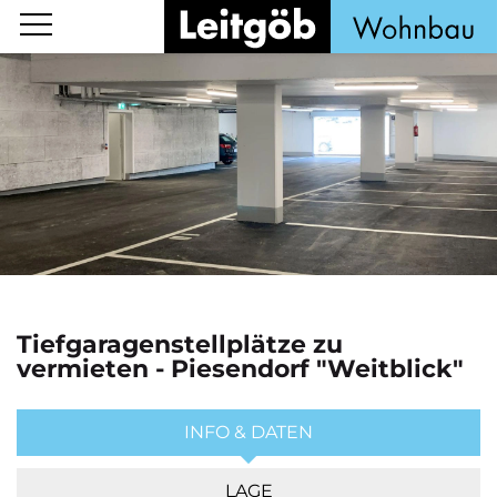
Tiefgaragenstellplätze zu
vermieten - Piesendorf "Weitblick"
INFO & DATEN
LAGE