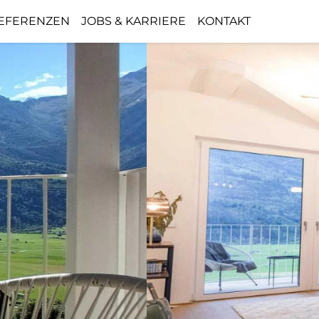
EFERENZEN
JOBS & KARRIERE
KONTAKT