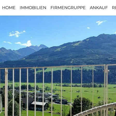
HOME
IMMOBILIEN
FIRMENGRUPPE
ANKAUF
R