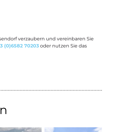
sendorf verzaubern und vereinbaren Sie
3 (0)6582 70203
oder nutzen Sie das
en