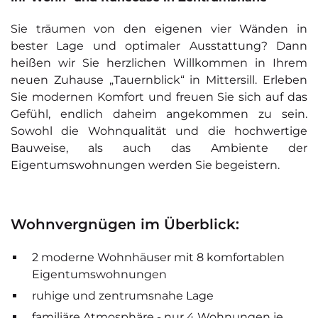
Sie träumen von den eigenen vier Wänden in
bester Lage und optimaler Ausstattung? Dann
heißen wir Sie herzlichen Willkommen in Ihrem
neuen Zuhause „Tauernblick“ in Mittersill. Erleben
Sie modernen Komfort und freuen Sie sich auf das
Gefühl, endlich daheim angekommen zu sein.
Sowohl die Wohnqualität und die hochwertige
Bauweise, als auch das Ambiente der
Eigentumswohnungen werden Sie begeistern.
Wohnvergnügen im Überblick:
2 moderne Wohnhäuser mit 8 komfortablen
Eigentumswohnungen
ruhige und zentrumsnahe Lage
familiäre Atmosphäre - nur 4 Wohnungen je