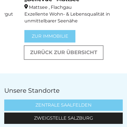
Mattsee , Flachgau
Exzellente Wohn- & Lebensqualität in
unmittelbarer Seenähe
ZUR IMMOBILIE
ZURÜCK ZUR ÜBERSICHT
Unsere Standorte
ZENTRALE SAALFELDEN
ZWEIGSTELLE SALZBURG