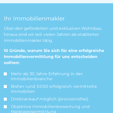
Ihr Immobilienmakler
Über den geförderten und exklusiven Wohnbau
hinaus sind wir seit vielen Jahren als etablierter
Immobilienmakler tätig.
10 Gründe, warum Sie sich für eine erfolgreiche
Immobilienvermittlung für uns entscheiden
sollten:
Mehr als 30 Jahre Erfahrung in der
Immobilienbranche
Bisher rund 3.000 erfolgreich vermittelte
Immobilien
Direktankauf möglich (provisionsfrei)
Objektive Immobilienbewertung und
Marktpreisermittlung