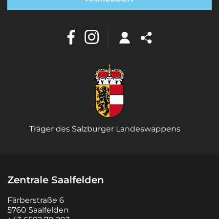
Träger des Salzburger Landeswappens
Zentrale Saalfelden
Färberstraße 6
5760 Saalfelden