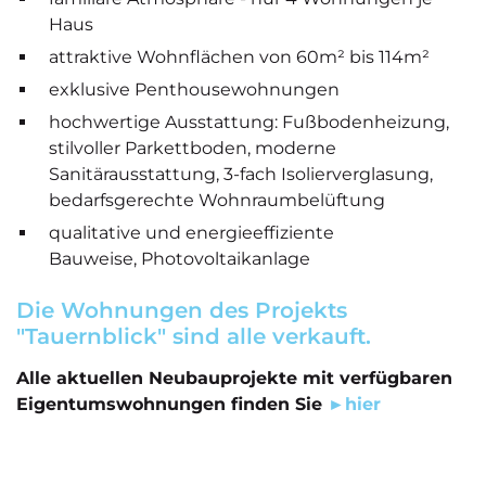
Haus
attraktive Wohnflächen von 60m² bis 114m²
exklusive Penthousewohnungen
hochwertige Ausstattung: Fußbodenheizung,
stilvoller Parkettboden, moderne
Sanitärausstattung, 3-fach Isolierverglasung,
bedarfsgerechte Wohnraumbelüftung
qualitative und energieeffiziente
Bauweise, Photovoltaikanlage
Die Wohnungen des Projekts
"Tauernblick" sind alle verkauft.
Alle aktuellen Neubauprojekte mit verfügbaren
Eigentumswohnungen finden Sie
►hier