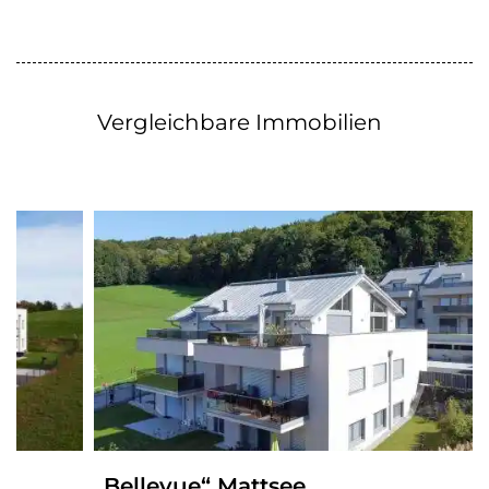
Vergleichbare Immobilien
„Bellevue“ Mattsee