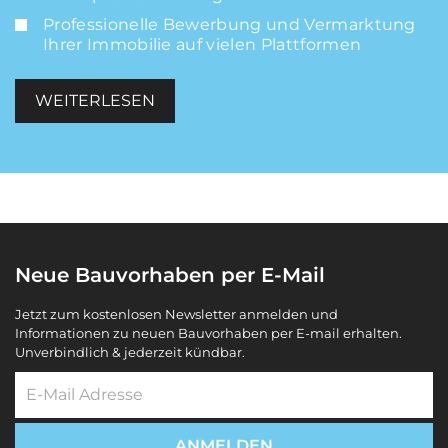
Professionelle Bewerbung und Vermarktung
Ihrer Immobilie auf vielen Plattformen
WEITERLESEN
Neue Bauvorhaben per E-Mail
Jetzt zum kostenlosen Newsletter anmelden und
Informationen zu neuen Bauvorhaben per E-mail erhalten.
Unverbindlich & jederzeit kündbar.