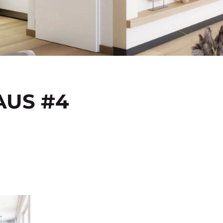
AUS #4