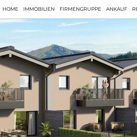
HOME
IMMOBILIEN
FIRMENGRUPPE
ANKAUF
R