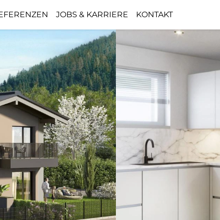
EFERENZEN
JOBS & KARRIERE
KONTAKT