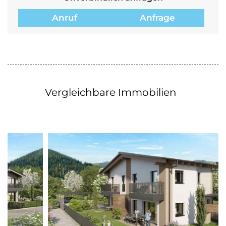
Anruf
Anfrage
Vergleichbare Immobilien