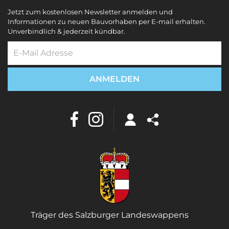
Jetzt zum kostenlosen Newsletter anmelden und
Informationen zu neuen Bauvorhaben per E-mail erhalten.
Unverbindlich & jederzeit kündbar.
Träger des Salzburger Landeswappens