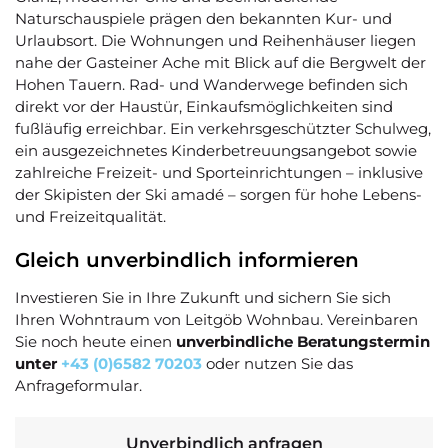
Naturschauspiele prägen den bekannten Kur- und
Urlaubsort. Die Wohnungen und Reihenhäuser liegen
nahe der Gasteiner Ache mit Blick auf die Bergwelt der
Hohen Tauern. Rad- und Wanderwege befinden sich
direkt vor der Haustür, Einkaufsmöglichkeiten sind
fußläufig erreichbar. Ein verkehrsgeschützter Schulweg,
ein ausgezeichnetes Kinderbetreuungsangebot sowie
zahlreiche Freizeit- und Sporteinrichtungen – inklusive
der Skipisten der Ski amadé – sorgen für hohe Lebens-
und Freizeitqualität.
Gleich unverbindlich informieren
Investieren Sie in Ihre Zukunft und sichern Sie sich
Ihren Wohntraum von Leitgöb Wohnbau. Vereinbaren
Sie noch heute einen
unverbindliche Beratungstermin
unter
+43 (0)6582 70203
oder nutzen Sie das
Anfrageformular.
Unverbindlich anfragen