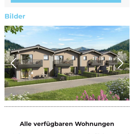
Bilder
Alle verfügbaren Wohnungen